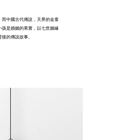
。而中國古代傳說，天界的金童
小孩是婚姻的果實，以七世姻緣
背後的傳說故事。